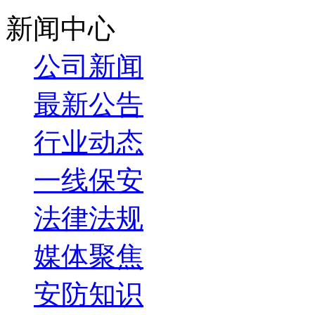
新闻中心
公司新闻
最新公告
行业动态
一线保安
法律法规
媒体聚焦
安防知识