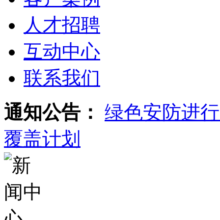
人才招聘
互动中心
联系我们
通知公告：
绿色安防进行
覆盖计划