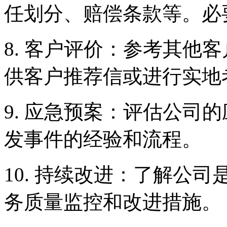
任划分、赔偿条款等。必
8. 客户评价：参考其他
供客户推荐信或进行实地
9. 应急预案：评估公司
发事件的经验和流程。
10. 持续改进：了解公
务质量监控和改进措施。