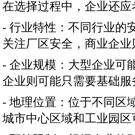
在选择过程中，企业还应
- 行业特性：不同行业
关注厂区安全，商业企业
- 企业规模：大型企业
企业则可能只需要基础服
- 地理位置：位于不同
城市中心区域和工业园区