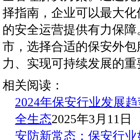
择指南，企业可以最大化
的安全运营提供有力保障
市，选择合适的保安外包
力、实现可持续发展的重
相关阅读：
2024年保安行业发展
全生态
2025年3月11日
安防新常态：保安行业