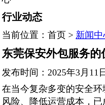
行业动态
当前位置：
首页
>
新闻中
东莞保安外包服务的
发布时间：2025年3月11日
在当今复杂多变的安全环
风险、降低运营成本，已