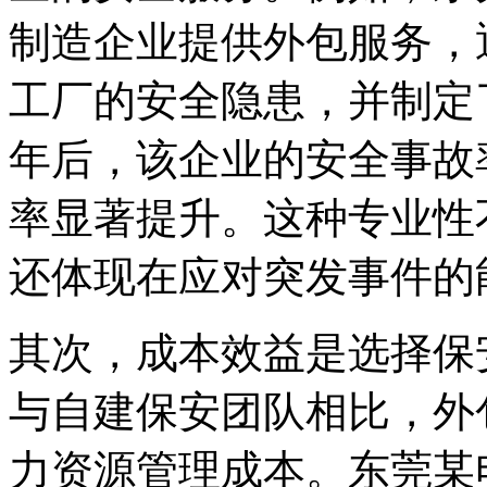
制造企业提供外包服务，
工厂的安全隐患，并制定
年后，该企业的安全事故
率显著提升。这种专业性
还体现在应对突发事件的
其次，成本效益是选择保
与自建保安团队相比，外
力资源管理成本。东莞某