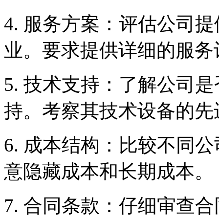
4. 服务方案：评估公司
业。要求提供详细的服务
5. 技术支持：了解公司
持。考察其技术设备的先
6. 成本结构：比较不同
意隐藏成本和长期成本。
7. 合同条款：仔细审查