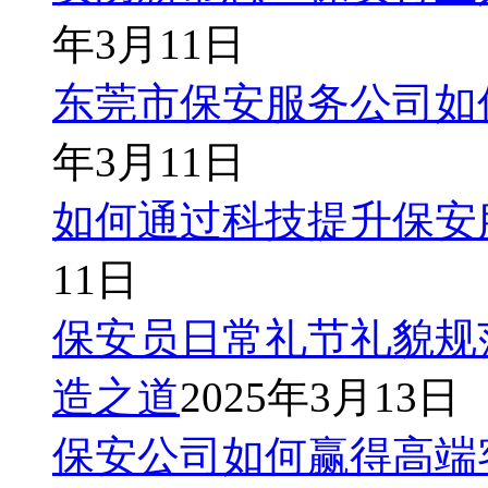
年3月11日
东莞市保安服务公司如
年3月11日
如何通过科技提升保安
11日
保安员日常礼节礼貌规
造之道
2025年3月13日
保安公司如何赢得高端