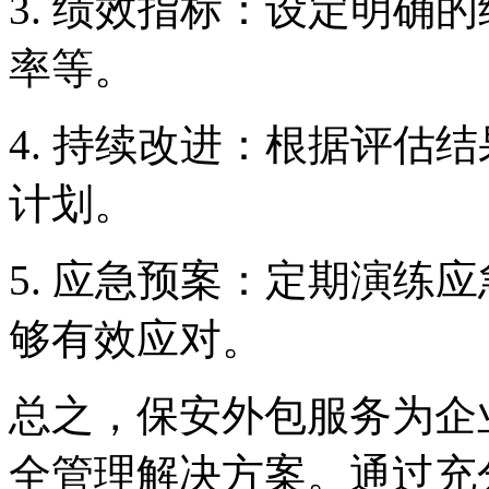
3. 绩效指标：设定明确
率等。
4. 持续改进：根据评估
计划。
5. 应急预案：定期演练
够有效应对。
总之，保安外包服务为企
全管理解决方案。通过充