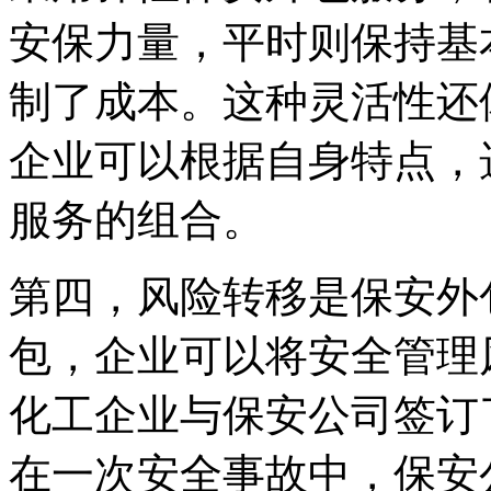
安保力量，平时则保持基
制了成本。这种灵活性还
企业可以根据自身特点，
服务的组合。
第四，风险转移是保安外
包，企业可以将安全管理
化工企业与保安公司签订
在一次安全事故中，保安