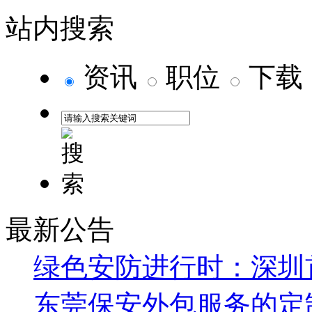
站内搜索
资讯
职位
下载
最新公告
绿色安防进行时：深圳
东莞保安外包服务的定