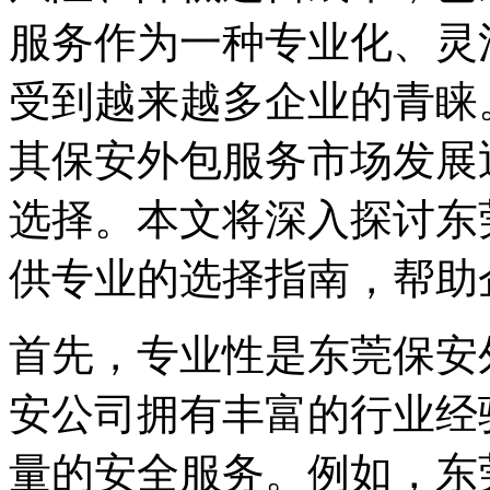
服务作为一种专业化、灵
受到越来越多企业的青睐
其保安外包服务市场发展
选择。本文将深入探讨东
供专业的选择指南，帮助
首先，专业性是东莞保安
安公司拥有丰富的行业经
量的安全服务。例如，东