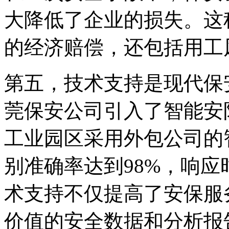
大降低了企业的损失。这
的经济赔偿，还包括用工
第五，技术支持是现代保
莞保安公司引入了智能安
工业园区采用外包公司的
别准确率达到98%，响应
术支持不仅提高了安保服
价值的安全数据和分析报