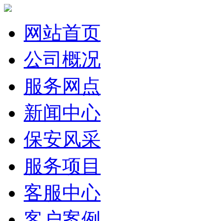
网站首页
公司概况
服务网点
新闻中心
保安风采
服务项目
客服中心
客户案例