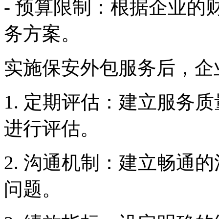
- 预算限制：根据企业
务方案。
实施保安外包服务后，企
1. 定期评估：建立服务
进行评估。
2. 沟通机制：建立畅通
问题。