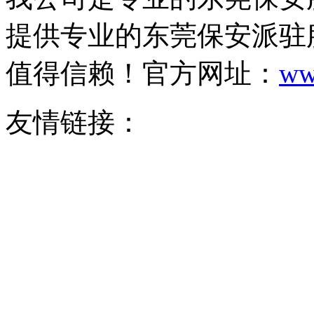
提供专业的东莞保安派驻
值得信赖！官方网址：
ww
友情链接：