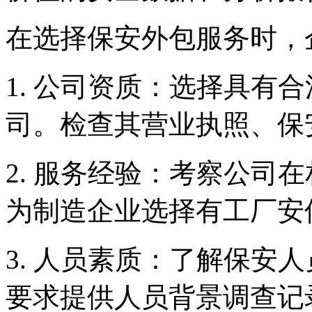
在选择保安外包服务时，
1. 公司资质：选择具有
司。检查其营业执照、保
2. 服务经验：考察公司
为制造企业选择有工厂安
3. 人员素质：了解保安
要求提供人员背景调查记