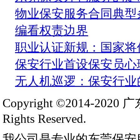
物业保安服务合同典型
编看权责边界
职业认证新规：国家将
保安行业首设保安员心
无人机巡逻：保安行业
Copyright ©2014-2
Rights Reserved.
我公司是专业的东莞保安