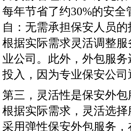
每年节省了约30%的安
自：无需承担保安人员的
根据实际需求灵活调整服
业公司。此外，外包服务
投入，因为专业保安公司
第三，灵活性是保安外包
根据实际需求，灵活选择
采用弹性保安外包服务，